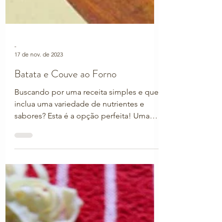
-
17 de nov. de 2023
Batata e Couve ao Forno
Buscando por uma receita simples e que