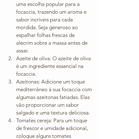
uma escolha popular para a 
focaccia, trazendo um aroma e 
sabor incríveis para cada 
mordida. Seja generoso ao 
espalhar folhas frescas de 
alecrim sobre a massa antes de 
assar.
Azeite de oliva: O azeite de oliva 
é um ingrediente essencial na 
focaccia. 
Azeitonas: Adicione um toque 
mediterrâneo à sua focaccia com 
algumas azeitonas fatiadas. Elas 
vão proporcionar um sabor 
salgado e uma textura deliciosa.
Tomates cereja: Para um toque 
de frescor e umidade adicional, 
coloque alguns tomates 