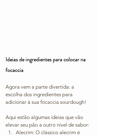
Ideias de ingredientes para colocar na 
focaccia
Agora vem a parte divertida: a 
escolha dos ingredientes para 
adicionar à sua focaccia sourdough! 
Aqui estão algumas ideias que vão 
elevar seu pão a outro nível de sabor:
Alecrim: O clássico alecrim é 