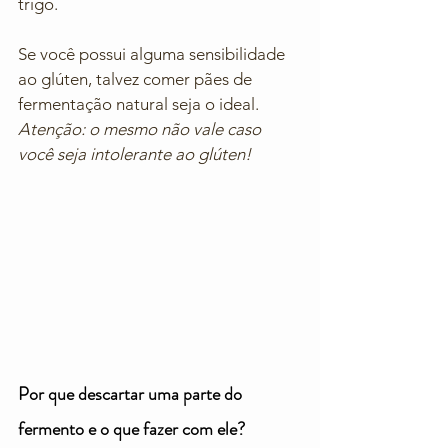
trigo. 
Se você possui alguma sensibilidade 
ao glúten, talvez comer pães de 
fermentação natural seja o ideal. 
Atenção: o mesmo não vale caso 
você seja intolerante ao glúten!
Por que descartar uma parte do 
fermento e o que fazer com ele? 