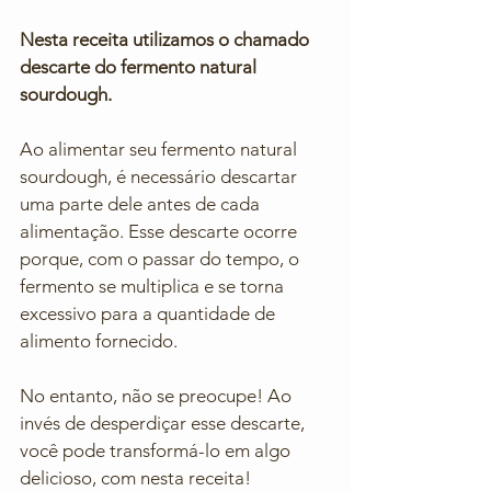
Nesta receita utilizamos o chamado 
descarte do fermento natural 
sourdough. 
Ao alimentar seu fermento natural 
sourdough, é necessário descartar 
uma parte dele antes de cada 
alimentação. Esse descarte ocorre 
porque, com o passar do tempo, o 
fermento se multiplica e se torna 
excessivo para a quantidade de 
alimento fornecido. 
No entanto, não se preocupe! Ao 
invés de desperdiçar esse descarte, 
você pode transformá-lo em algo 
delicioso, com nesta receita!