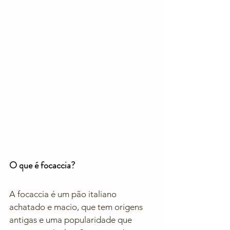
O que é focaccia? 
A focaccia é um pão italiano 
achatado e macio, que tem origens 
antigas e uma popularidade que 