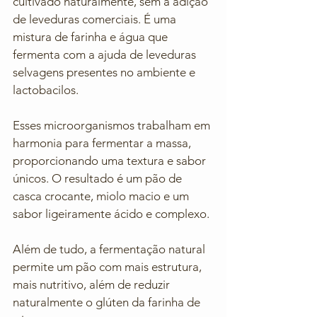
cultivado naturalmente, sem a adição 
de leveduras comerciais. É uma 
mistura de farinha e água que 
fermenta com a ajuda de leveduras 
selvagens presentes no ambiente e 
lactobacilos. 
Esses microorganismos trabalham em 
harmonia para fermentar a massa, 
proporcionando uma textura e sabor 
únicos. O resultado é um pão de 
casca crocante, miolo macio e um 
sabor ligeiramente ácido e complexo.
Além de tudo, a fermentação natural 
permite um pão com mais estrutura, 
mais nutritivo, além de reduzir 
naturalmente o glúten da farinha de 