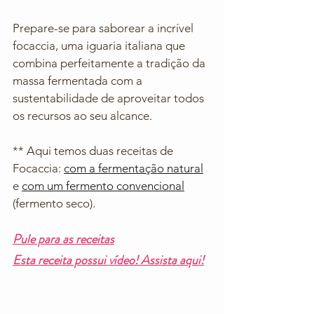
Prepare-se para saborear a incrível 
focaccia, uma iguaria italiana que 
combina perfeitamente a tradição da 
massa fermentada com a 
sustentabilidade de aproveitar todos 
os recursos ao seu alcance.
** Aqui temos duas receitas de 
Focaccia: 
com a fermentação natural
e 
com um fermento convencional
(fermento seco). 
Pule para as receitas
Esta receita possui vídeo! Assista aqui!