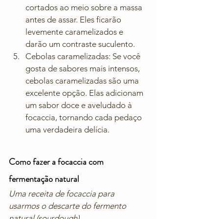
cortados ao meio sobre a massa 
antes de assar. Eles ficarão 
levemente caramelizados e 
darão um contraste suculento.
Cebolas caramelizadas: Se você 
gosta de sabores mais intensos, 
cebolas caramelizadas são uma 
excelente opção. Elas adicionam 
um sabor doce e aveludado à 
focaccia, tornando cada pedaço 
uma verdadeira delícia.
Como fazer a focaccia com 
fermentação natural
Uma receita de focaccia para 
usarmos o descarte do fermento 
natural (sourdough).