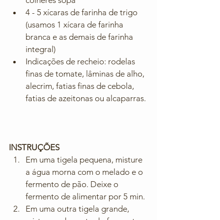
4 - 5 xícaras de farinha de trigo 
(usamos 1 xícara de farinha 
branca e as demais de farinha 
integral)
Indicações de recheio: rodelas 
finas de tomate, lâminas de alho, 
alecrim, fatias finas de cebola, 
fatias de azeitonas ou alcaparras.
INSTRUÇÕES
Em uma tigela pequena, misture 
a água morna com o melado e o 
fermento de pão. Deixe o 
fermento de alimentar por 5 min.
Em uma outra tigela grande, 