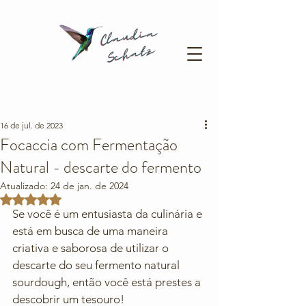
16 de jul. de 2023
Focaccia com Fermentação
Natural - descarte do fermento
Atualizado:
24 de jan. de 2024
Avaliado com NaN de 5 estrelas.
Se você é um entusiasta da culinária e 
está em busca de uma maneira 
criativa e saborosa de utilizar o 
descarte do seu fermento natural 
sourdough, então você está prestes a 
descobrir um tesouro! 