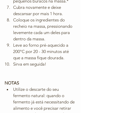
pequenos buracos na massa.*
Cubra novamente e deixe 
descansar por mais 1 hora.
Coloque os ingredientes do 
recheio na massa, pressionando 
levemente cada um deles para 
dentro da massa.
Leve ao forno pré-aquecido a 
200°C por 20 - 30 minutos até 
que a massa fique dourada.
Sirva em seguida!
NOTAS
Utilize o descarte do seu 
fermento natural: quando o 
fermento já está necessitando de 
alimento e você precisar retirar 