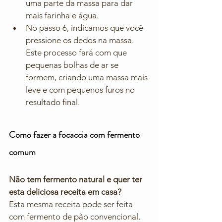
uma parte da massa para dar 
mais farinha e água.
No passo 6, indicamos que você 
pressione os dedos na massa. 
Este processo fará com que 
pequenas bolhas de ar se 
formem, criando uma massa mais 
leve e com pequenos furos no 
resultado final.
Como fazer a focaccia com fermento 
comum
Não tem fermento natural e quer ter 
esta deliciosa receita em casa?
Esta mesma receita pode ser feita 
com fermento de pão convencional. 