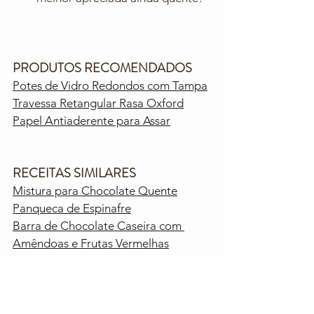
PRODUTOS RECOMENDADOS
Potes de Vidro Redondos com Tampa
Travessa Retangular Rasa Oxford
Papel Antiaderente para Assar
RECEITAS SIMILARES
Mistura para Chocolate Quente
Panqueca de Espinafre
Barra de Chocolate Caseira com 
Amêndoas e Frutas Vermelhas