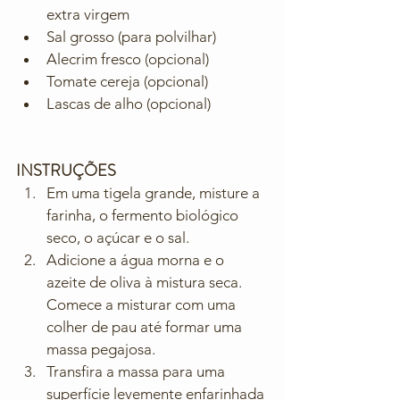
extra virgem
Sal grosso (para polvilhar)
Alecrim fresco (opcional)
Tomate cereja (opcional)
Lascas de alho (opcional)
INSTRUÇÕES
Em uma tigela grande, misture a 
farinha, o fermento biológico 
seco, o açúcar e o sal.
Adicione a água morna e o 
azeite de oliva à mistura seca. 
Comece a misturar com uma 
colher de pau até formar uma 
massa pegajosa.
Transfira a massa para uma 
superfície levemente enfarinhada 