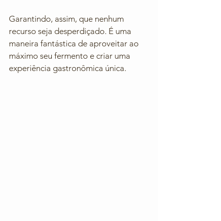
Garantindo, assim, que nenhum 
recurso seja desperdiçado. É uma 
maneira fantástica de aproveitar ao 
máximo seu fermento e criar uma 
experiência gastronômica única.