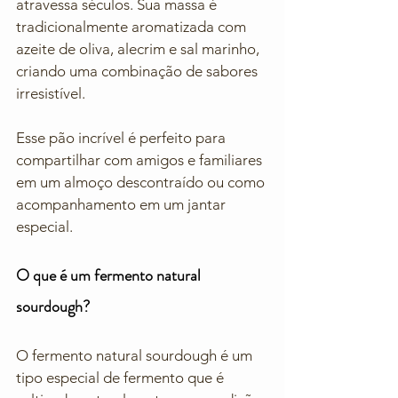
atravessa séculos. Sua massa é 
tradicionalmente aromatizada com 
azeite de oliva, alecrim e sal marinho, 
criando uma combinação de sabores 
irresistível. 
Esse pão incrível é perfeito para 
compartilhar com amigos e familiares 
em um almoço descontraído ou como 
acompanhamento em um jantar 
especial. 
O que é um fermento natural 
sourdough? 
O fermento natural sourdough é um 
tipo especial de fermento que é 