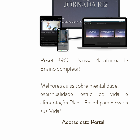
Reset PRO - Nossa Plataforma de
Ensino completa!
Melhores aulas sobre mentalidade,
espiritualidade, estilo de vida e
alimentação Plant-Based para elevar a
sua Vida!
Acesse este Portal