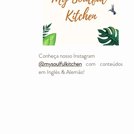
Conheça nosso Instagram
@mysoulfulkitchen
com conteúdos
em Inglês & Alemão!