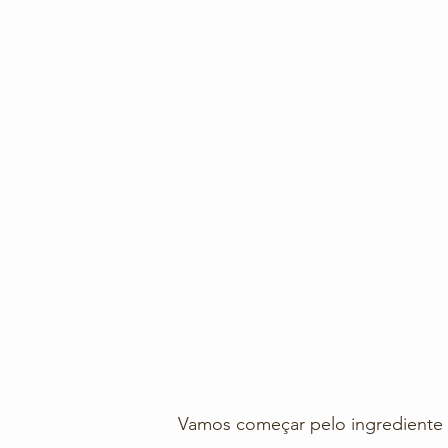
Vamos começar pelo ingrediente p