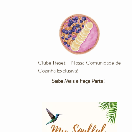
Clube Reset - Nossa Comunidade de
Cozinha Exclusiva!
Saiba Mais e Faça Parte!