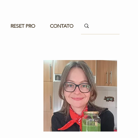
RESET PRO
CONTATO