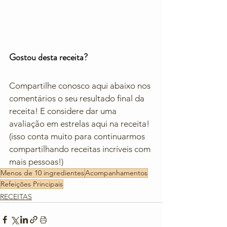
Gostou desta receita?
Compartilhe conosco aqui abaixo nos 
comentários o seu resultado final da 
receita! E considere dar uma 
avaliação em estrelas aqui na receita! 
(isso conta muito para continuarmos 
compartilhando receitas incríveis com 
mais pessoas!)
Menos de 10 ingredientes
Acompanhamentos
Refeições Principais
RECEITAS