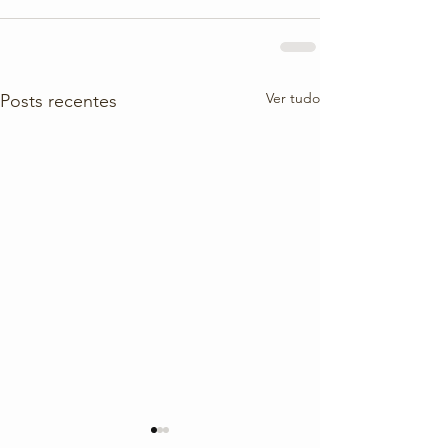
Ver tudo
Posts recentes