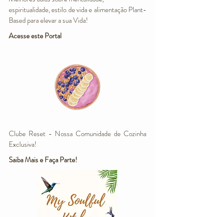
espiritualidade, estilo de vida e alimentação Plant-
Based para elevar a sua Vida!
Acesse este Portal
Clube Reset - Nossa Comunidade de Cozinha
Exclusiva!
Saiba Mais e Faça Parte!