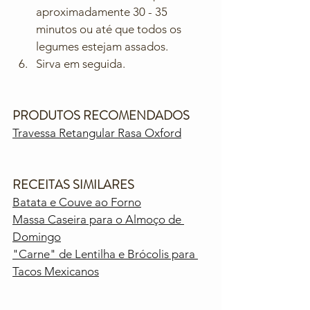
aproximadamente 30 - 35 
minutos ou até que todos os 
legumes estejam assados.
Sirva em seguida.
PRODUTOS RECOMENDADOS
Travessa Retangular Rasa Oxford
RECEITAS SIMILARES
Batata e Couve ao Forno
Massa Caseira para o Almoço de 
Domingo
"Carne" de Lentilha e Brócolis para 
Tacos Mexicanos