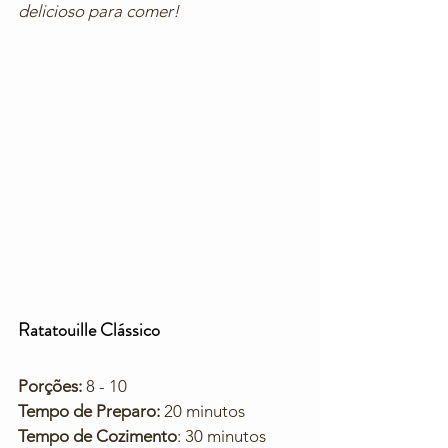
delicioso para comer!
Ratatouille Clássico
Porções:
 8 - 10
Tempo de Preparo:
 20 minutos
Tempo de Cozimento
: 30 minutos