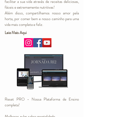
facilitar a sua vida através de receitas deliciosas,
fáceis e extremamente nutritivas!
Além disso, compartilhamos nosso amor pela
horta, por comer bem e nosso caminho para uma
vida mais completa e feliz.
Leia Mais Aqui
Reset PRO - Nossa Plataforma de Ensino
completa!
Melhores aulas sobre mentalidade,