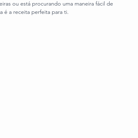
eiras ou está procurando uma maneira fácil de 
é a receita perfeita para ti.