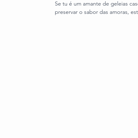
Se tu é um amante de geleias cas
preservar o sabor das amoras, esta 