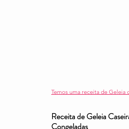
Temos uma receita de Geleia d
Receita de Geleia Casei
Congeladas