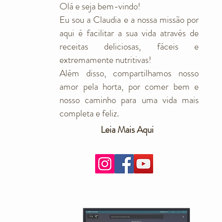
Olá e seja bem-vindo!
Eu sou a Claudia e a nossa missão por
aqui é facilitar a sua vida através de
receitas deliciosas, fáceis e
extremamente nutritivas!
Além disso, compartilhamos nosso
amor pela horta, por comer bem e
nosso caminho para uma vida mais
completa e feliz.
Leia Mais Aqui