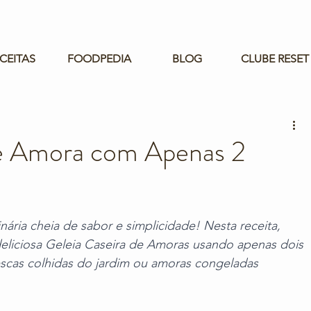
CEITAS
FOODPEDIA
BLOG
CLUBE RESET
de Amora com Apenas 2
nária cheia de sabor e simplicidade! Nesta receita, 
eliciosa Geleia Caseira de Amoras usando apenas dois 
escas colhidas do jardim ou amoras congeladas 