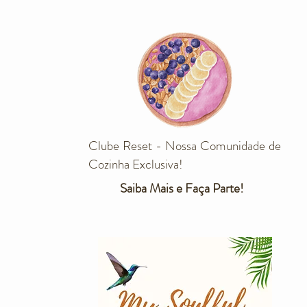
Clube Reset - Nossa Comunidade de
Cozinha Exclusiva!
Saiba Mais e Faça Parte!