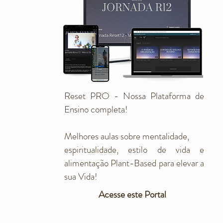
Reset PRO - Nossa Plataforma de
Ensino completa!
Melhores aulas sobre mentalidade,
espiritualidade, estilo de vida e
alimentação Plant-Based para elevar a
sua Vida!
Acesse este Portal