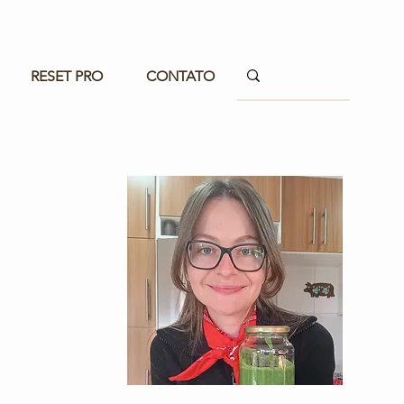
RESET PRO
CONTATO