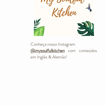
Conheça nosso Instagram
@mysoulfulkitchen
com conteúdos
em Inglês & Alemão!