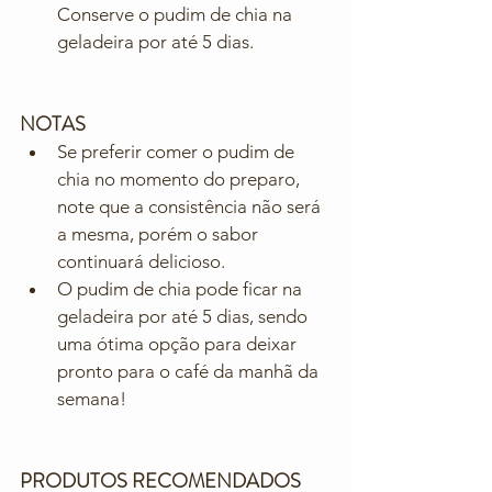
Conserve o pudim de chia na 
geladeira por até 5 dias.
NOTAS
Se preferir comer o pudim de 
chia no momento do preparo, 
note que a consistência não será 
a mesma, porém o sabor 
continuará delicioso.
O pudim de chia pode ficar na 
geladeira por até 5 dias, sendo 
uma ótima opção para deixar 
pronto para o café da manhã da 
semana!
PRODUTOS RECOMENDADOS