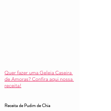
Quer fazer uma Geleia Caseira 
de Amoras? Confira aqui nossa 
receita!
Receita de Pudim de Chia