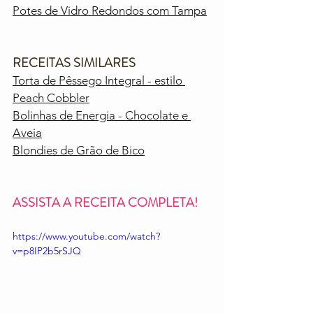
Potes de Vidro Redondos com Tampa
RECEITAS SIMILARES
Torta de Pêssego Integral - estilo 
Peach Cobbler
Bolinhas de Energia - Chocolate e 
Aveia
Blondies de Grão de Bico
ASSISTA A RECEITA COMPLETA!
https://www.youtube.com/watch?
v=p8IP2b5rSJQ