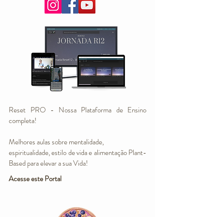
Reset PRO - Nossa Plataforma de Ensino
completa!
Melhores aulas sobre mentalidade,
espiritualidade, estilo de vida e alimentação Plant-
Based para elevar a sua Vida!
Acesse este Portal