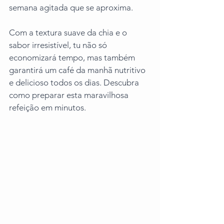
semana agitada que se aproxima. 
Com a textura suave da chia e o 
sabor irresistível, tu não só 
economizará tempo, mas também 
garantirá um café da manhã nutritivo 
e delicioso todos os dias. Descubra 
como preparar esta maravilhosa 
refeição em minutos.