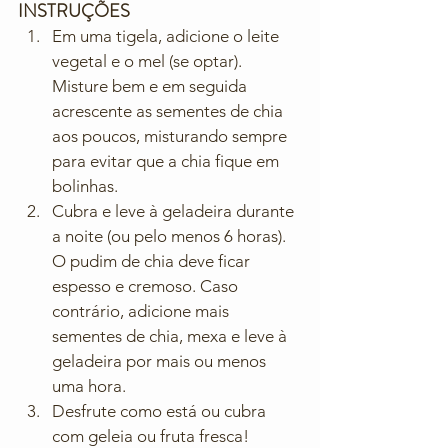
INSTRUÇÕES 
Em uma tigela, adicione o leite 
vegetal e o mel (se optar). 
Misture bem e em seguida 
acrescente as sementes de chia 
aos poucos, misturando sempre 
para evitar que a chia fique em 
bolinhas.
Cubra e leve à geladeira durante 
a noite (ou pelo menos 6 horas). 
O pudim de chia deve ficar 
espesso e cremoso. Caso 
contrário, adicione mais 
sementes de chia, mexa e leve à 
geladeira por mais ou menos 
uma hora.
Desfrute como está ou cubra 
com geleia ou fruta fresca! 