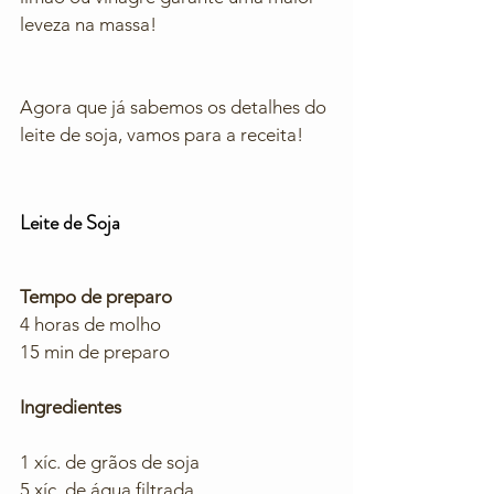
leveza na massa! 
Agora que já sabemos os detalhes do 
leite de soja, vamos para a receita! 
Leite de Soja
Tempo de preparo
4 horas de molho
15 min de preparo
Ingredientes
1 xíc. de grãos de soja
5 xíc. de água filtrada