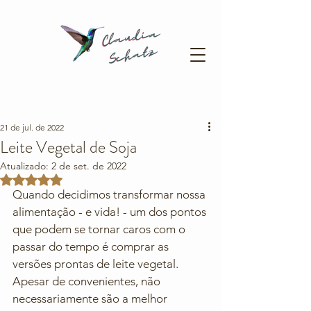
21 de jul. de 2022
Leite Vegetal de Soja
Atualizado:
2 de set. de 2022
Avaliado com NaN de 5 estrelas.
Quando decidimos transformar nossa 
alimentação - e vida! - um dos pontos 
que podem se tornar caros com o 
passar do tempo é comprar as 
versões prontas de leite vegetal. 
Apesar de convenientes, não 
necessariamente são a melhor 