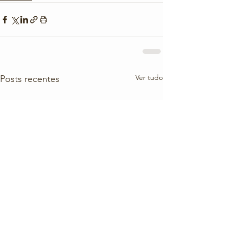
Ver tudo
Posts recentes