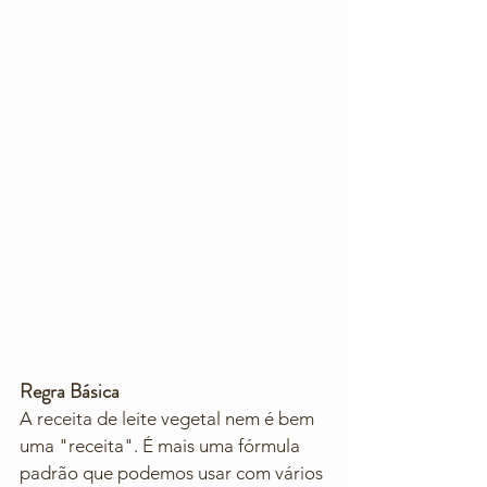
Regra Básica
A receita de leite vegetal nem é bem 
uma "receita". É mais uma fórmula 
padrão que podemos usar com vários 