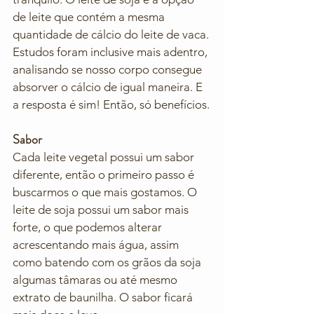
de leite que contém a mesma 
quantidade de cálcio do leite de vaca. 
Estudos foram inclusive mais adentro, 
analisando se nosso corpo consegue 
absorver o cálcio de igual maneira. E 
a resposta é sim! Então, só benefícios.
Sabor
Cada leite vegetal possui um sabor 
diferente, então o primeiro passo é 
buscarmos o que mais gostamos. O 
leite de soja possui um sabor mais 
forte, o que podemos alterar 
acrescentando mais água, assim 
como batendo com os grãos da soja 
algumas tâmaras ou até mesmo 
extrato de baunilha. O sabor ficará 