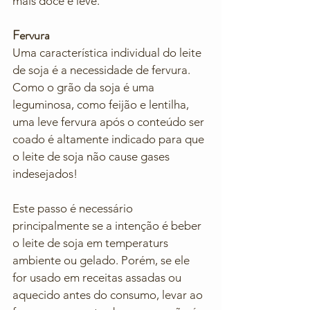
mais doce e leve. 
Fervura
Uma característica individual do leite 
de soja é a necessidade de fervura. 
Como o grão da soja é uma 
leguminosa, como feijão e lentilha, 
uma leve fervura após o conteúdo ser 
coado é altamente indicado para que 
o leite de soja não cause gases 
indesejados! 
Este passo é necessário 
principalmente se a intenção é beber 
o leite de soja em temperaturs 
ambiente ou gelado. Porém, se ele 
for usado em receitas assadas ou 
aquecido antes do consumo, levar ao 