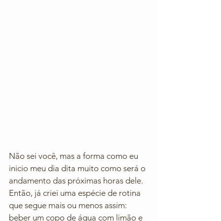
Não sei você, mas a forma como eu 
inicio meu dia dita muito como será o 
andamento das próximas horas dele. 
Então, já criei uma espécie de rotina 
que segue mais ou menos assim: 
beber um copo de água com limão e 