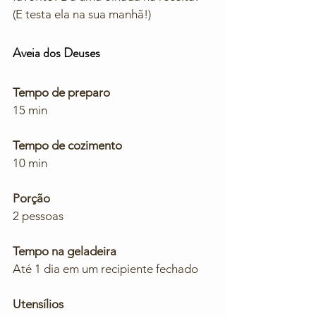
(E testa ela na sua manhã!)
Aveia dos Deuses
Tempo de preparo
15 min
Tempo de cozimento 
10 min
Porção
2 pessoas
Tempo na geladeira
Até 1 dia em um recipiente fechado
Utensílios