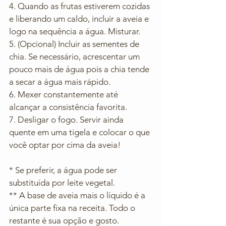
4. Quando as frutas estiverem cozidas 
e liberando um caldo, incluir a aveia e 
logo na sequência a água. Misturar. 
5. (Opcional) Incluir as sementes de 
chia. Se necessário, acrescentar um 
pouco mais de água pois a chia tende 
a secar a água mais rápido. 
6. Mexer constantemente até 
alcançar a consistência favorita. 
7. Desligar o fogo. Servir ainda 
quente em uma tigela e colocar o que 
você optar por cima da aveia!
* Se preferir, a água pode ser 
substituída por leite vegetal. 
** A base de aveia mais o líquido é a 
única parte fixa na receita. Todo o 
restante é sua opção e gosto.