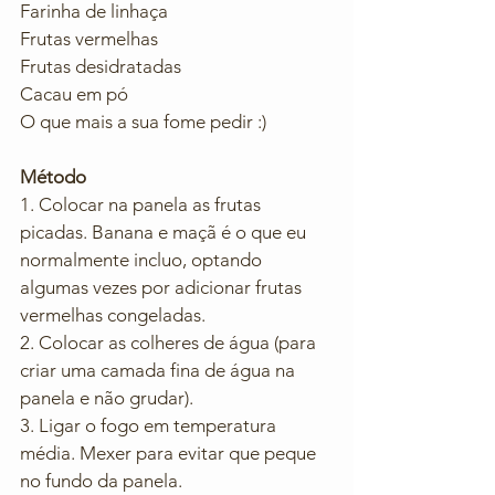
Farinha de linhaça
Frutas vermelhas 
Frutas desidratadas
Cacau em pó 
O que mais a sua fome pedir :)
Método
1. Colocar na panela as frutas 
picadas. Banana e maçã é o que eu 
normalmente incluo, optando 
algumas vezes por adicionar frutas 
vermelhas congeladas.  
2. Colocar as colheres de água (para 
criar uma camada fina de água na 
panela e não grudar). 
3. Ligar o fogo em temperatura 
média. Mexer para evitar que peque 
no fundo da panela.