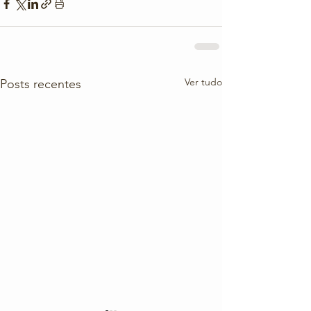
Ver tudo
Posts recentes