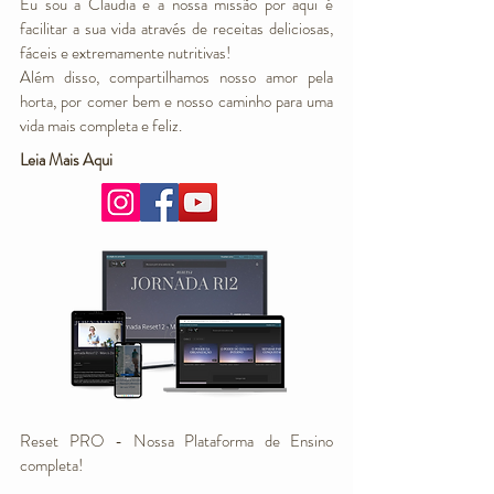
Eu sou a Claudia e a nossa missão por aqui é
facilitar a sua vida através de receitas deliciosas,
fáceis e extremamente nutritivas!
Além disso, compartilhamos nosso amor pela
horta, por comer bem e nosso caminho para uma
vida mais completa e feliz.
Leia Mais Aqui
Reset PRO - Nossa Plataforma de Ensino
completa!