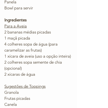
Panela
Bowl para servir
Ingredientes
Para a Aveia
2 bananas médias picadas
1 maçã picada
4 colheres sopa de água (para 
caramelizar as frutas)
1 xícara de aveia (uso a opção inteira)
2 colheres sopa semente de chia 
(opcional)
2 xícaras de água
Sugestões de Toppings
Granola
Frutas picadas 
Canela