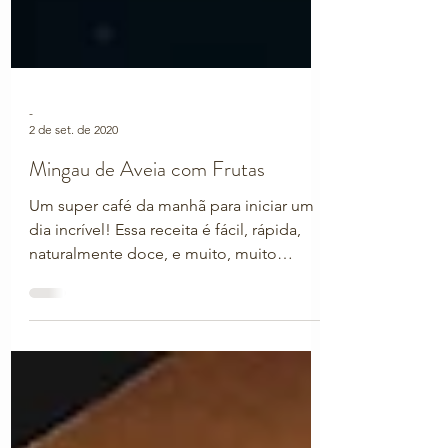
-
2 de set. de 2020
Mingau de Aveia com Frutas
Um super café da manhã para iniciar um
dia incrível! Essa receita é fácil, rápida,
naturalmente doce, e muito, muito
nutritiva!