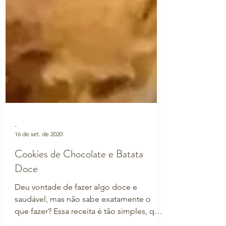
-
16 de set. de 2020
Cookies de Chocolate e Batata
Doce
Deu vontade de fazer algo doce e