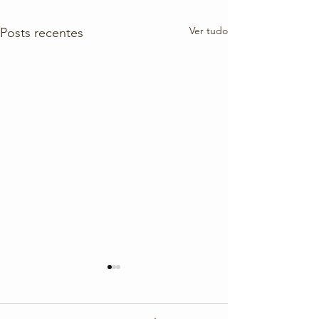
Ver tudo
Posts recentes