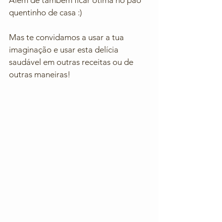
quentinho de casa :) 
Mas te convidamos a usar a tua 
imaginação e usar esta delícia 
saudável em outras receitas ou de 
outras maneiras! 