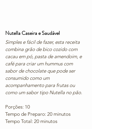
Nutella Caseira e Saudável
Simples e fácil de fazer, esta receita 
combina grão de bico cozido com 
cacau em pó, pasta de amendoim, e 
café para criar um hummus com 
sabor de chocolate que pode ser 
consumido como um 
acompanhamento para frutas ou 
como um sabor tipo Nutella no pão.
Porções: 10
Tempo de Preparo: 20 minutos
Tempo Total: 20 minutos