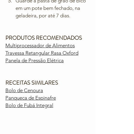
Guarde a pasta de grão de bico 
em um pote bem fechado, na 
geladeira, por até 7 dias.
PRODUTOS RECOMENDADOS
Multiprocessador de Alimentos
Travessa Retangular Rasa Oxford
Panela de Pressão Elétrica
RECEITAS SIMILARES
Bolo de Cenoura
Panqueca de Espinafre
Bolo de Fubá Integral