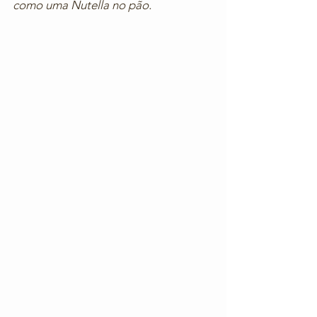
como uma Nutella no pão.