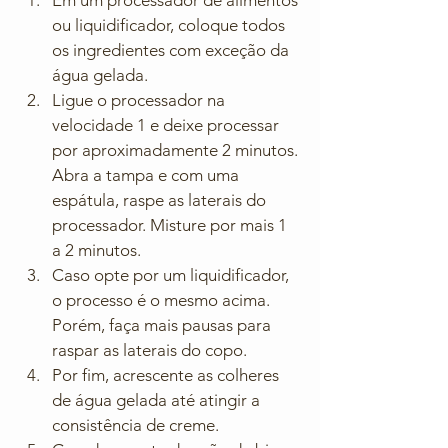
Em um processador de alimentos 
ou liquidificador, coloque todos 
os ingredientes com exceção da 
água gelada.
Ligue o processador na 
velocidade 1 e deixe processar 
por aproximadamente 2 minutos. 
Abra a tampa e com uma 
espátula, raspe as laterais do 
processador. Misture por mais 1 
a 2 minutos.
Caso opte por um liquidificador, 
o processo é o mesmo acima. 
Porém, faça mais pausas para 
raspar as laterais do copo.
Por fim, acrescente as colheres 
de água gelada até atingir a 
consistência de creme.