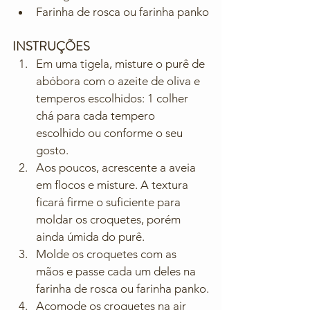
Farinha de rosca ou farinha panko
INSTRUÇÕES
Em uma tigela, misture o purê de 
abóbora com o azeite de oliva e 
temperos escolhidos: 1 colher 
chá para cada tempero 
escolhido ou conforme o seu 
gosto.
Aos poucos, acrescente a aveia 
em flocos e misture. A textura 
ficará firme o suficiente para 
moldar os croquetes, porém 
ainda úmida do purê.
Molde os croquetes com as 
mãos e passe cada um deles na 
farinha de rosca ou farinha panko.
Acomode os croquetes na air 