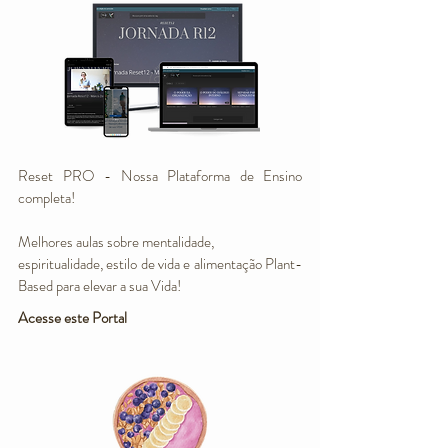
Reset PRO - Nossa Plataforma de Ensino
completa!
Melhores aulas sobre mentalidade,
espiritualidade, estilo de vida e alimentação Plant-
Based para elevar a sua Vida!
Acesse este Portal