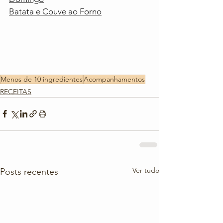
Batata e Couve ao Forno
Menos de 10 ingredientes
Acompanhamentos
RECEITAS
Ver tudo
Posts recentes