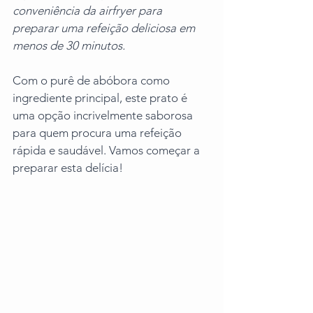
conveniência da airfryer para 
preparar uma refeição deliciosa em 
menos de 30 minutos. 
Com o purê de abóbora como 
ingrediente principal, este prato é 
uma opção incrivelmente saborosa 
para quem procura uma refeição 
rápida e saudável. Vamos começar a 
preparar esta delícia!