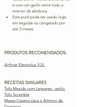
e com um garfo retire todo o 
interior da abóbora.
Este purê pode ser usado logo 
em seguida ou congelado por 
até 3 meses.
PRODUTOS RECOMENDADOS:
Airfryer Electrolux 3,2L
RECEITAS SIMILARES
Tofu Mexido com Legumes - estilo 
Tofu Scramble
Massa Caseira para o Almoço de 
Domingo