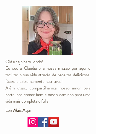
Olá e seja bem-vindo!
Eu sou a Claudia e a nossa missão por aqui é
facilitar a sua vida através de receitas deliciosas,
fáceis e extremamente nutritivas!
Além disso, compartilhamos nosso amor pela
horta, por comer bem e nosso caminho para uma
vida mais completa e feliz.
Leia Mais Aqui