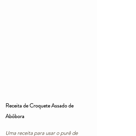
Receita de Croquete Assado de 
Abóbora
Uma receita para usar o purê de 