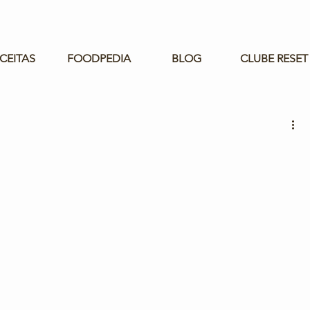
CEITAS
FOODPEDIA
BLOG
CLUBE RESET