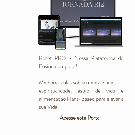
Reset PRO - Nossa Plataforma de
Ensino completa!
Melhores aulas sobre mentalidade,
espiritualidade, estilo de vida e
alimentação Plant-Based para elevar a
sua Vida!
Acesse este Portal