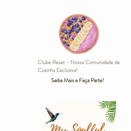
Clube Reset - Nossa Comunidade de
Cozinha Exclusiva!
Saiba Mais e Faça Parte!