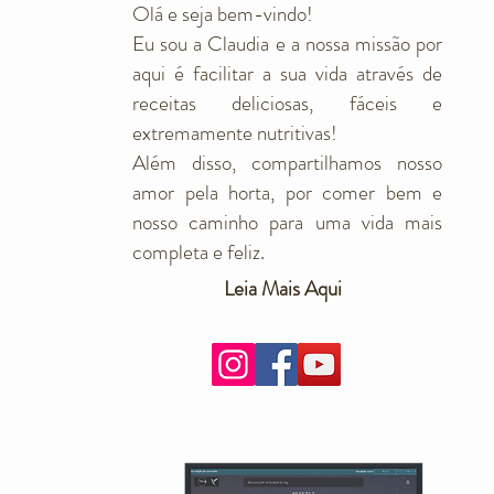
Olá e seja bem-vindo!
Eu sou a Claudia e a nossa missão por
aqui é facilitar a sua vida através de
receitas deliciosas, fáceis e
extremamente nutritivas!
Além disso, compartilhamos nosso
amor pela horta, por comer bem e
nosso caminho para uma vida mais
completa e feliz.
Leia Mais Aqui