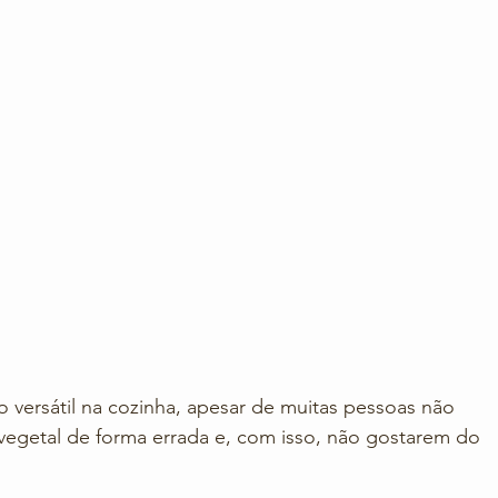
o versátil na cozinha, apesar de muitas pessoas não 
egetal de forma errada e, com isso, não gostarem do 