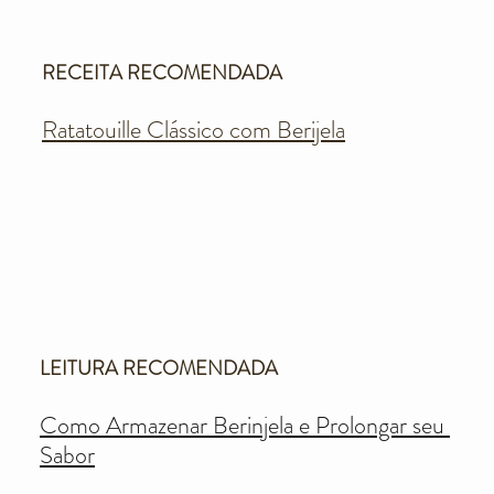
RECEITA RECOMENDADA
Ratatouille Clássico com Berijela
LEITURA RECOMENDADA
Como Armazenar Berinjela e Prolongar seu 
Sabor