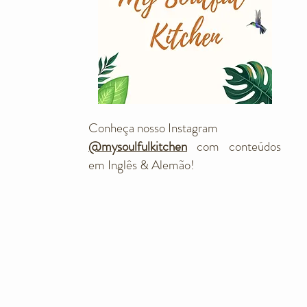
Conheça nosso Instagram
@mysoulfulkitchen
com conteúdos
em Inglês & Alemão!