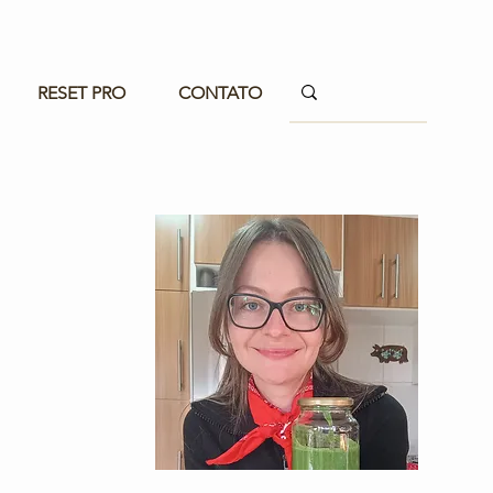
RESET PRO
CONTATO