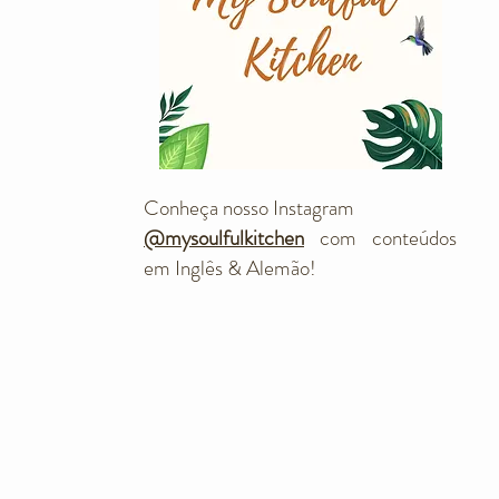
Conheça nosso Instagram
@mysoulfulkitchen
com conteúdos
em Inglês & Alemão!