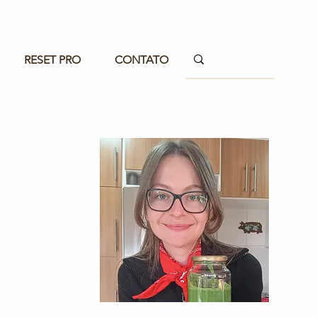
RESET PRO
CONTATO