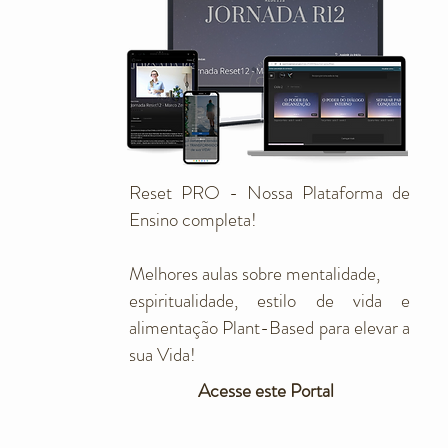
Reset PRO - Nossa Plataforma de
Ensino completa!
Melhores aulas sobre mentalidade,
espiritualidade, estilo de vida e
alimentação Plant-Based para elevar a
sua Vida!
Acesse este Portal