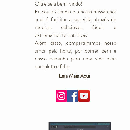
Olá e seja bem-vindo!
Eu sou a Claudia e a nossa missão por
aqui é facilitar a sua vida através de
receitas deliciosas, fáceis e
extremamente nutritivas!
Além disso, compartilhamos nosso
amor pela horta, por comer bem e
nosso caminho para uma vida mais
completa e feliz.
Leia Mais Aqui