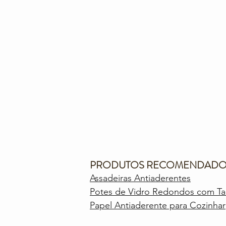
PRODUTOS RECOMENDADO
Assadeiras Antiaderentes
Potes de Vidro Redondos com T
Papel Antiaderente para Cozinhar