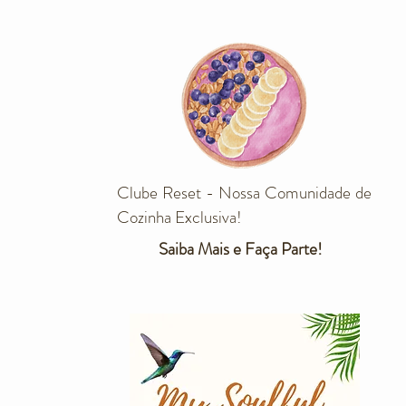
Clube Reset - Nossa Comunidade de
Cozinha Exclusiva!
Saiba Mais e Faça Parte!