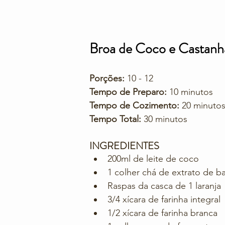
Broa de Coco e Castanh
Porções: 
10 - 12
Tempo de Preparo: 
10 minutos
Tempo de Cozimento:
 20 minuto
Tempo Total:
 30 minutos
INGREDIENTES
200ml de leite de coco
1 colher chá de extrato de b
Raspas da casca de 1 laranja
3/4 xícara de farinha integral
1/2 xícara de farinha branca