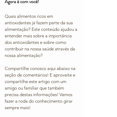
Agora é com você!
Quais alimentos ricos em 
antioxidantes já fazem parte da sua 
alimentação? Este conteúdo ajudou a 
entender mais sobre a importância 
dos antioxidantes e sobre como 
contribuir na nossa saúde através da 
nossa alimentação? 
Compartilhe conosco aqui abaixo na 
seção de comentários! E aproveite e 
compartilhe este artigo com um 
amigo ou familiar que também 
precisa destas informações! Vamos 
fazer a roda do conhecimento girar 
sempre mais! 