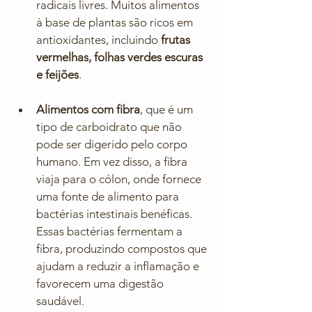
radicais livres. Muitos alimentos 
à base de plantas são ricos em 
antioxidantes, incluindo 
frutas 
vermelhas, folhas verdes escuras 
e feijões
.
Alimentos com fibra
, que é um 
tipo de carboidrato que não 
pode ser digerido pelo corpo 
humano. Em vez disso, a fibra 
viaja para o cólon, onde fornece 
uma fonte de alimento para 
bactérias intestinais benéficas. 
Essas bactérias fermentam a 
fibra, produzindo compostos que 
ajudam a reduzir a inflamação e 
favorecem uma digestão 
saudável.