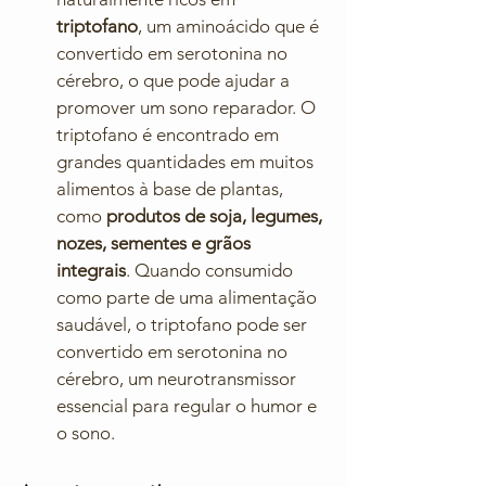
triptofano
, um aminoácido que é 
convertido em serotonina no 
cérebro, o que pode ajudar a 
promover um sono reparador. O 
triptofano é encontrado em 
grandes quantidades em muitos 
alimentos à base de plantas, 
como 
produtos de soja, legumes, 
nozes, sementes e grãos 
integrais
. Quando consumido 
como parte de uma alimentação 
saudável, o triptofano pode ser 
convertido em serotonina no 
cérebro, um neurotransmissor 
essencial para regular o humor e 
o sono.