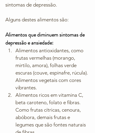
sintomas de depressão. 
Alguns destes alimentos são: 
Alimentos que diminuem sintomas de 
depressão e ansiedade: 
Alimentos antioxidantes, como 
frutas vermelhas (morango, 
mirtilo, amora), folhas verde 
escuras (couve, espinafre, rúcula). 
Alimentos vegetais com cores 
vibrantes. 
Alimentos ricos em vitamina C, 
beta caroteno, folato e fibras. 
Como frutas cítricas, cenoura, 
abóbora, demais frutas e 
legumes que são fontes naturais 
de fibras. 