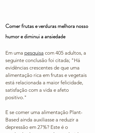
Comer frutas e verduras melhora nosso 
humor e diminui a ansiedade
Em uma 
pesquisa
 com 405 adultos, a 
seguinte conclusão foi citada; "Há 
evidências crescentes de que uma 
alimentação rica em frutas e vegetais 
está relacionada a maior felicidade, 
satisfação com a vida e afeto 
positivo."
E se comer uma alimentação Plant-
Based ainda auxiliasse a reduzir a 
depressão em 27%? Este é o 