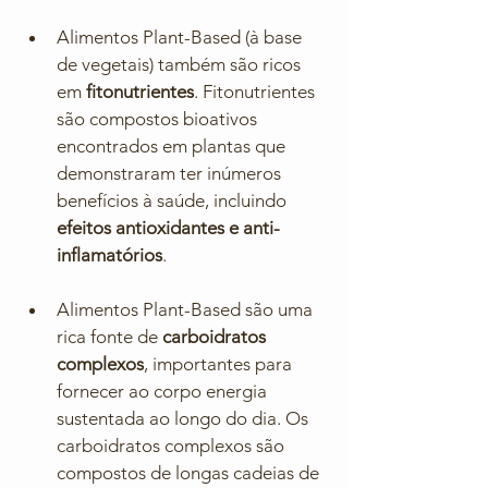
Alimentos Plant-Based (à base 
de vegetais) também são ricos 
em 
fitonutrientes
. Fitonutrientes 
são compostos bioativos 
encontrados em plantas que 
demonstraram ter inúmeros 
benefícios à saúde, incluindo 
efeitos antioxidantes e anti-
inflamatórios
.
Alimentos Plant-Based são uma 
rica fonte de 
carboidratos 
complexos
, importantes para 
fornecer ao corpo energia 
sustentada ao longo do dia. Os 
carboidratos complexos são 
compostos de longas cadeias de 