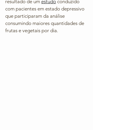
resultado de um 
estudo
 conduzido 
com pacientes em estado depressivo 
que participaram da análise 
consumindo maiores quantidades de 
frutas e vegetais por dia. 