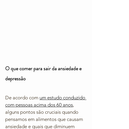
O que comer para sair da ansiedade e 
depressão
De acordo com 
um estudo conduzido 
com pessoas acima dos 60 anos
, 
alguns pontos são cruciais quando 
pensamos em alimentos que causam 
ansiedade e quais que diminuem 