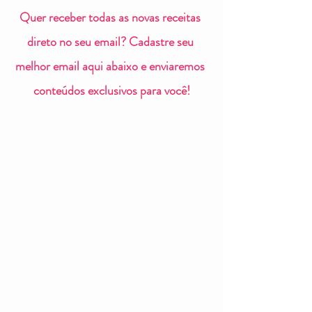
Quer receber todas as novas receitas 
direto no seu email? Cadastre seu 
melhor email aqui abaixo e enviaremos 
conteúdos exclusivos para você!