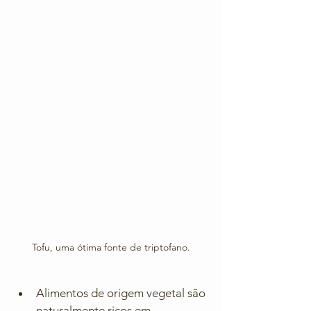
Tofu, uma ótima fonte de triptofano.
Alimentos de origem vegetal são 
naturalmente ricos em 