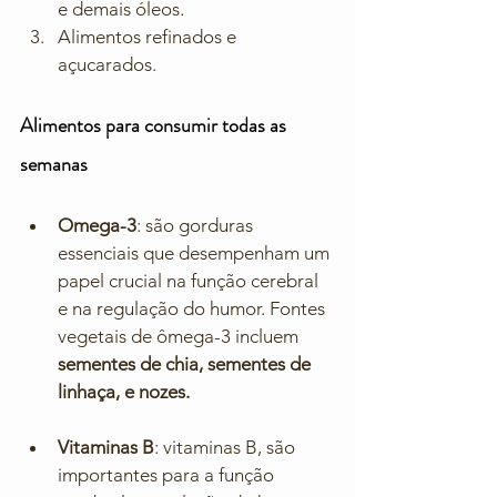
e demais óleos. 
Alimentos refinados e 
açucarados. 
Alimentos para consumir todas as 
semanas
Omega-3
: são gorduras 
essenciais que desempenham um 
papel crucial na função cerebral 
e na regulação do humor. Fontes 
vegetais de ômega-3 incluem 
sementes de chia, sementes de 
linhaça, e nozes.
Vitaminas B
: vitaminas B, são 
importantes para a função 