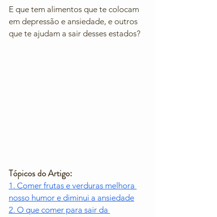
E que tem alimentos que te colocam 
em depressão e ansiedade, e outros 
que te ajudam a sair desses estados?
Tópicos do Artigo:
1. Comer frutas e verduras melhora 
nosso humor e diminui a ansiedade
2. O que comer para sair da 