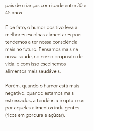
pais de crianças com idade entre 30 e 
45 anos. 
E de fato, o humor positivo leva a 
melhores escolhas alimentares pois 
tendemos a ter nossa consciência 
mais no futuro. Pensamos mais na 
nossa saúde, no nosso propósito de 
vida, e com isso escolhemos 
alimentos mais saudáveis. 
Porém, quando o humor está mais 
negativo, quando estamos mais 
estressados, a tendência é optarmos 
por aqueles alimentos indulgentes 
(ricos em gordura e açúcar). 