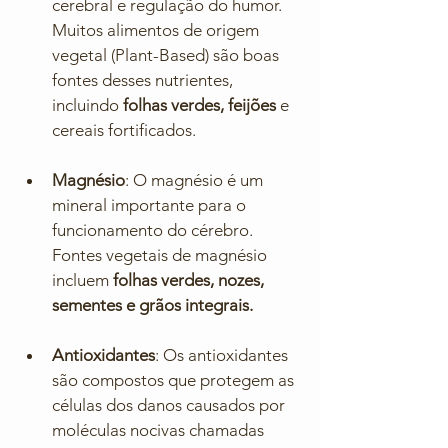
cerebral e regulação do humor. 
Muitos alimentos de origem 
vegetal (Plant-Based) são boas 
fontes desses nutrientes, 
incluindo 
folhas verdes, feijões
 e 
cereais fortificados.
Magnésio
: O magnésio é um 
mineral importante para o 
funcionamento do cérebro. 
Fontes vegetais de magnésio 
incluem 
folhas verdes, nozes, 
sementes e grãos integrais.
Antioxidantes
: Os antioxidantes 
são compostos que protegem as 
células dos danos causados por 
moléculas nocivas chamadas 