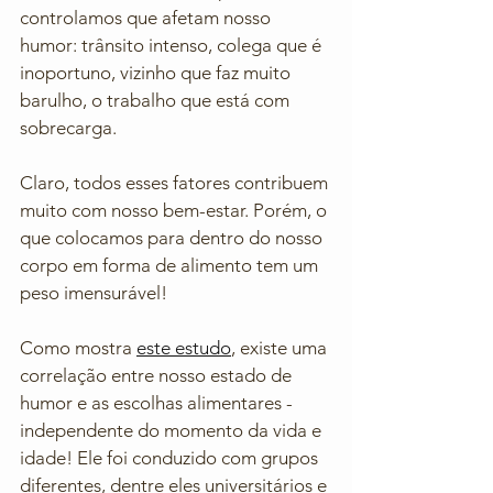
controlamos que afetam nosso 
humor: trânsito intenso, colega que é 
inoportuno, vizinho que faz muito 
barulho, o trabalho que está com 
sobrecarga. 
Claro, todos esses fatores contribuem 
muito com nosso bem-estar. Porém, o 
que colocamos para dentro do nosso 
corpo em forma de alimento tem um 
peso imensurável! 
Como mostra 
este estudo
, existe uma 
correlação entre nosso estado de 
humor e as escolhas alimentares - 
independente do momento da vida e 
idade! Ele foi conduzido com grupos 
diferentes, dentre eles universitários e 