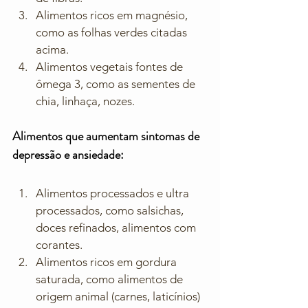
Alimentos ricos em magnésio, 
como as folhas verdes citadas 
acima. 
Alimentos vegetais fontes de 
ômega 3, como as sementes de 
chia, linhaça, nozes. 
Alimentos que aumentam sintomas de 
depressão e ansiedade:
Alimentos processados e ultra 
processados, como salsichas, 
doces refinados, alimentos com 
corantes. 
Alimentos ricos em gordura 
saturada, como alimentos de 
origem animal (carnes, laticínios) 