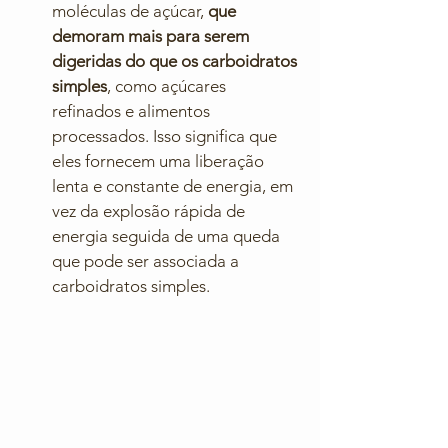
moléculas de açúcar, 
que 
demoram mais para serem 
digeridas do que os carboidratos 
simples
, como açúcares 
refinados e alimentos 
processados. Isso significa que 
eles fornecem uma liberação 
lenta e constante de energia, em 
vez da explosão rápida de 
energia seguida de uma queda 
que pode ser associada a 
carboidratos simples.