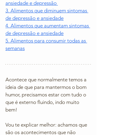
ansiedade e depressão 
3. Alimentos que diminuem sintomas 
de depressão e ansiedade
4. Alimentos que aumentam sintomas 
de depressão e ansiedade
5. Alimentos para consumir todas as 
semanas
Acontece que normalmente temos a 
ideia de que para mantermos o bom 
humor, precisamos estar com tudo o 
que é externo fluindo, indo muito 
bem!
Vou te explicar melhor: achamos que 
são os acontecimentos que não 