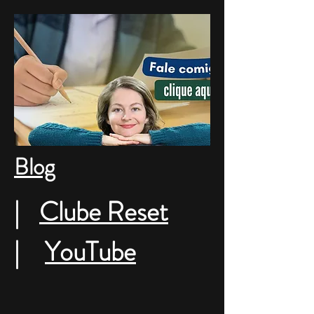
Blog
|
Clube Reset
|
YouTube