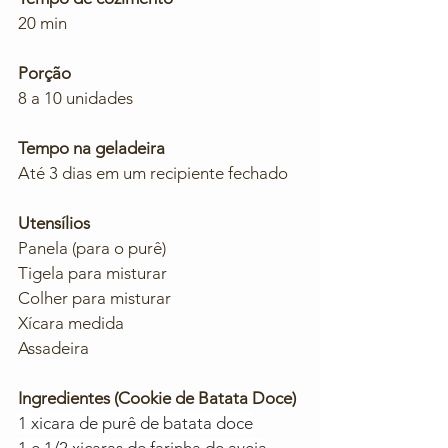
20 min
Porção
8 a 10 unidades
Tempo na geladeira
Até 3 dias em um recipiente fechado
Utensílios
Panela (para o purê)
Tigela para misturar
Colher para misturar 
Xícara medida
Assadeira
Ingredientes (Cookie de Batata Doce)
1 xicara de purê de batata doce