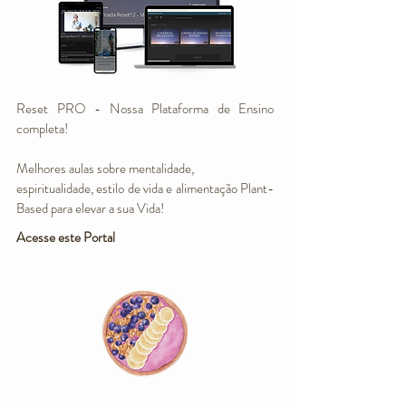
Reset PRO - Nossa Plataforma de Ensino
completa!
Melhores aulas sobre mentalidade,
espiritualidade, estilo de vida e alimentação Plant-
Based para elevar a sua Vida!
Acesse este Portal