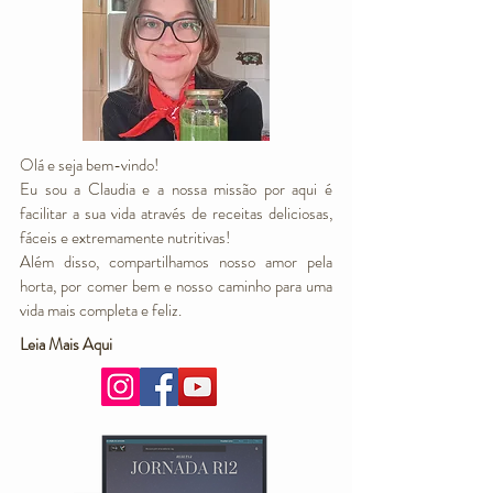
Olá e seja bem-vindo!
Eu sou a Claudia e a nossa missão por aqui é
facilitar a sua vida através de receitas deliciosas,
fáceis e extremamente nutritivas!
Além disso, compartilhamos nosso amor pela
horta, por comer bem e nosso caminho para uma
vida mais completa e feliz.
Leia Mais Aqui