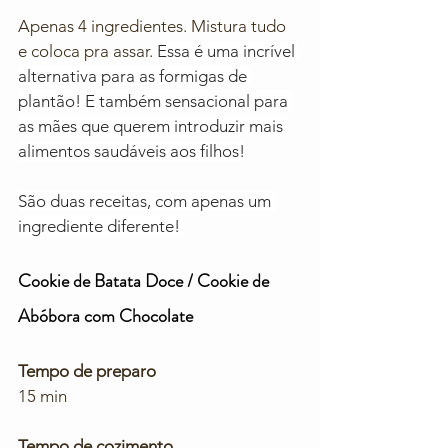
Apenas 4 ingredientes. Mistura tudo 
e coloca pra assar. 
Essa é uma incrível 
alternativa para as formigas de 
plantão! E também sensacional para 
as mães que querem introduzir mais 
alimentos saudáveis aos filhos!
São duas receitas, com apenas um 
ingrediente diferente! 
Cookie de Batata Doce / Cookie de 
Abóbora com Chocolate
Tempo de preparo
15 min
Tempo de cozimento 