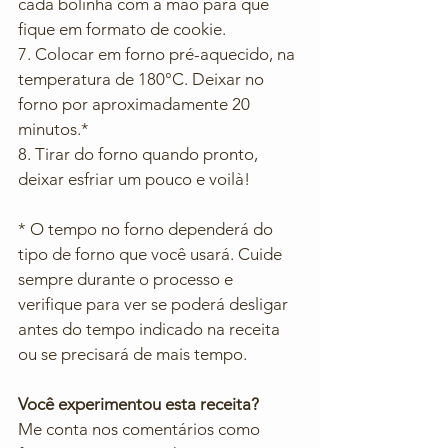
cada bolinha com a mão para que 
fique em formato de cookie. 
7. Colocar em forno pré-aquecido, na 
temperatura de 180°C. Deixar no 
forno por aproximadamente 20 
minutos.*
8. Tirar do forno quando pronto, 
deixar esfriar um pouco e voilà! 
* O tempo no forno dependerá do 
tipo de forno que você usará. Cuide 
sempre durante o processo e 
verifique para ver se poderá desligar 
antes do tempo indicado na receita 
ou se precisará de mais tempo. 
Você experimentou esta receita? 
Me conta nos comentários como 