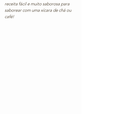
receita fácil e muito saborosa para 
saborear com uma xícara de chá ou 
café!