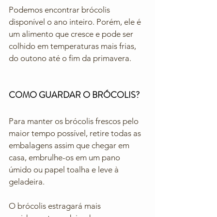
Podemos encontrar brócolis 
disponível o ano inteiro. Porém, ele é 
um alimento que cresce e pode ser 
colhido em temperaturas mais frias, 
do outono até o fim da primavera.
COMO GUARDAR O BRÓCOLIS?
Para manter os brócolis frescos pelo 
maior tempo possível, retire todas as 
embalagens assim que chegar em 
casa, embrulhe-os em um pano 
úmido ou papel toalha e leve à 
geladeira.
O brócolis estragará mais 