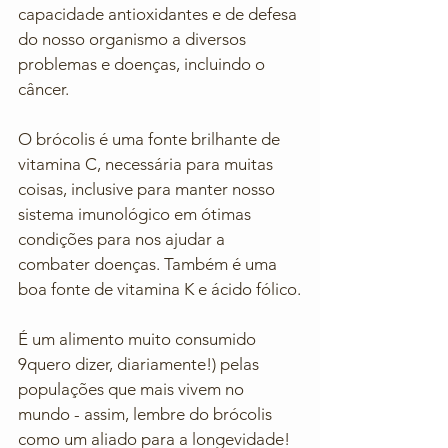
capacidade antioxidantes e de defesa 
do nosso organismo a diversos 
problemas e doenças, incluindo o 
câncer. 
O brócolis é uma fonte brilhante de 
vitamina C, necessária para muitas 
coisas, inclusive para manter nosso 
sistema imunológico em ótimas 
condições para nos ajudar a 
combater doenças. Também é uma 
boa fonte de vitamina K e ácido fólico.
É um alimento muito consumido 
9quero dizer, diariamente!) pelas 
populações que mais vivem no 
mundo - assim, lembre do brócolis 
como um aliado para a longevidade! 