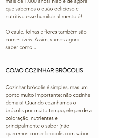
mais de 1.000 anos! Não é de agora 
que sabemos o quão delicioso e 
nutritivo esse humilde alimento é!  
O caule, folhas e flores também são 
comestíveis. Assim, vamos agora 
saber como...
COMO COZINHAR BRÓCOLIS
Cozinhar brócolis é simples, mas um 
ponto muito importante: não cozinhe 
demais! Quando cozinhamos o 
brócolis por muito tempo, ele perde a 
coloração, nutrientes e 
principalmente o sabor (não 
queremos comer brócolis com sabor 