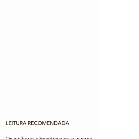
LEITURA RECOMENDADA
Os melhores alimentos para o inverno