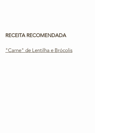
RECEITA RECOMENDADA
"Carne" de Lentilha e Brócolis