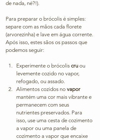
de nada, né?!).
Para preparar o brócolis é simples: 
separe com as mãos cada florete 
(arvorezinha) e lave em água corrente. 
Após isso, estes sãos os passos que 
podemos seguir:
Experimente o brócolis 
cru 
ou 
levemente cozido no vapor, 
refogado, ou assado.
Alimentos cozidos no 
vapor 
mantém uma cor mais vibrante e 
permanecem com seus 
nutrientes preservados. Para 
isso, use uma cesta de cozimento 
a vapor ou uma panela de 
cozimento a vapor que encaixe 