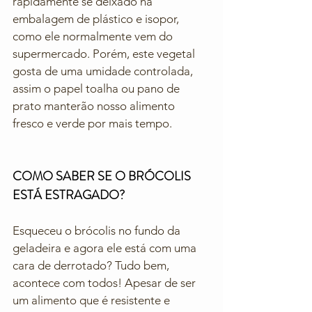
rapidamente se deixado na 
embalagem de plástico e isopor, 
como ele normalmente vem do 
supermercado. Porém, este vegetal 
gosta de uma umidade controlada, 
assim o papel toalha ou pano de 
prato manterão nosso alimento 
fresco e verde por mais tempo. 
COMO SABER SE O BRÓCOLIS 
ESTÁ ESTRAGADO?
Esqueceu o brócolis no fundo da 
geladeira e agora ele está com uma 
cara de derrotado? Tudo bem, 
acontece com todos! Apesar de ser 
um alimento que é resistente e 